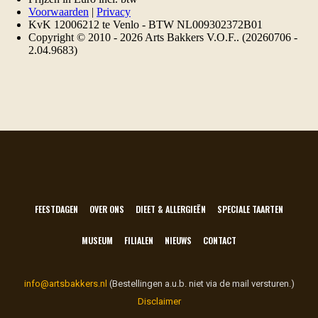
FEESTDAGEN
OVER ONS
DIEET & ALLERGIEËN
SPECIALE TAARTEN
MUSEUM
FILIALEN
NIEUWS
CONTACT
info@artsbakkers.nl
(Bestellingen a.u.b. niet via de mail versturen.)
Disclaimer