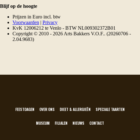
FEESTDAGEN
OVER ONS
DIEET & ALLERGIEËN
SPECIALE TAARTEN
MUSEUM
FILIALEN
NIEUWS
CONTACT