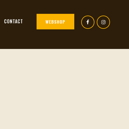
CONTACT
WEBSHOP