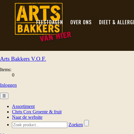
FEESTDAGEN
OVER ONS
DIEET & ALLERG