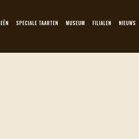
IEËN
SPECIALE TAARTEN
MUSEUM
FILIALEN
NIEUWS