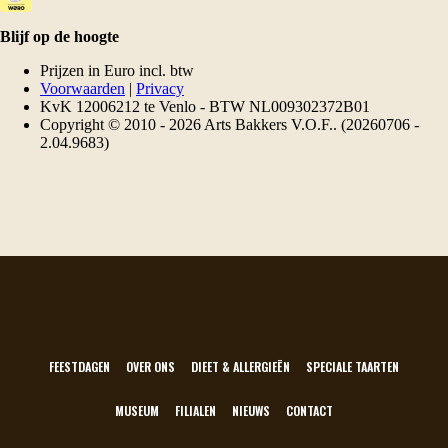
FEESTDAGEN
OVER ONS
DIEET & ALLERGIEËN
SPECIALE TAARTEN
MUSEUM
FILIALEN
NIEUWS
CONTACT