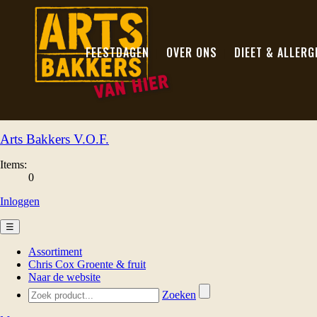
FEESTDAGEN
OVER ONS
DIEET & ALLERG