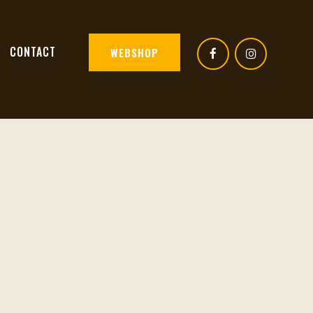
CONTACT
WEBSHOP