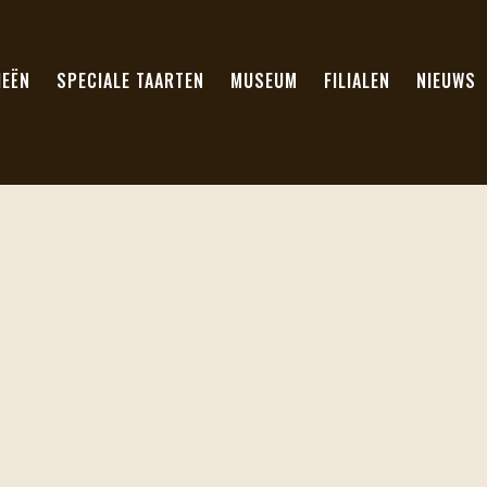
IEËN
SPECIALE TAARTEN
MUSEUM
FILIALEN
NIEUWS